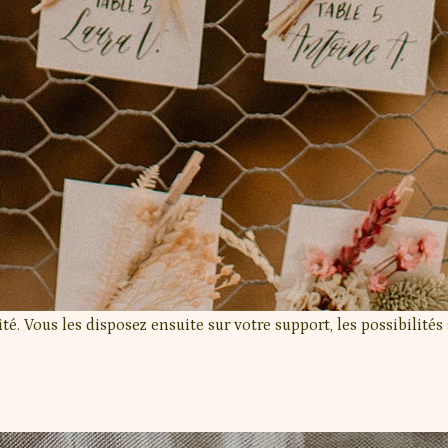
vité. Vous les disposez ensuite sur votre support, les possibilit