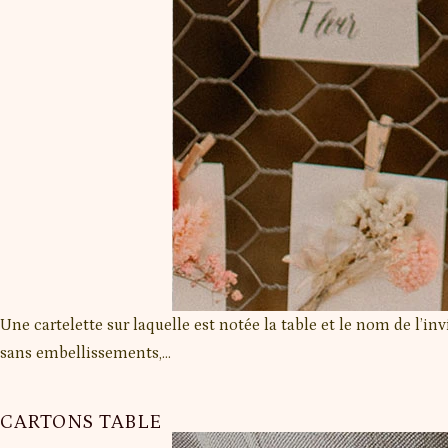
Une cartelette sur laquelle est notée la table et le nom de l’in
sans embellissements,…
CARTONS TABLE