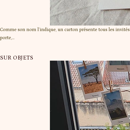
Comme son nom l’indique, un carton présente tous les invités à
porte,…
SUR OBJETS