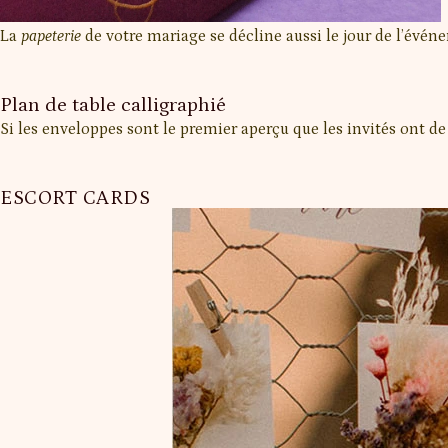
La
papeterie
de votre mariage se décline aussi le jour de l’évén
Plan de table calligraphié
Si les enveloppes sont le premier aperçu que les invités ont de v
ESCORT CARDS