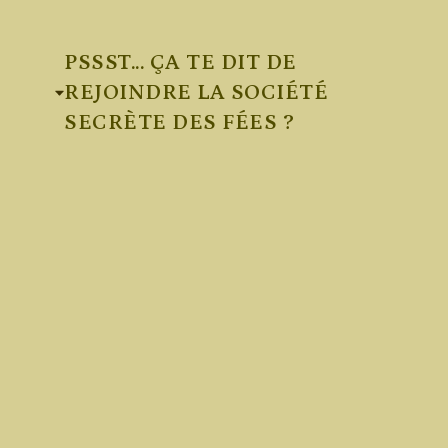
PSSST... ÇA TE DIT DE
REJOINDRE LA SOCIÉTÉ
SECRÈTE DES FÉES ?