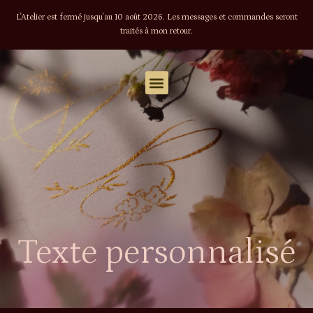
L'Atelier est fermé jusqu'au 10 août 2026. Les messages et commandes seront
traités à mon retour.
Texte personnalisé