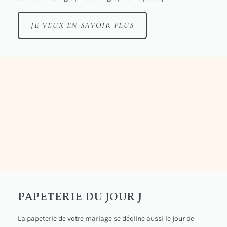
JE VEUX EN SAVOIR PLUS
PAPETERIE DU JOUR J
La papeterie de votre mariage se décline aussi le jour de