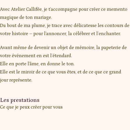
Avec Atelier Callifée, je t’accompagne pour créer ce memento
magique de ton mariage.
Du bout de ma plume, je trace avec délicatesse les contours de
votre histoire – pour l’annoncer, la célébrer et l’enchanter.
Avant même de devenir un objet de mémoire, la papeterie de
votre événement en est l’étendard.
Elle en porte l’âme, en donne le ton.
Elle est le miroir de ce que vous êtes, et de ce que ce grand
jour représente.
Les prestations
Ce que je peux créer pour vous