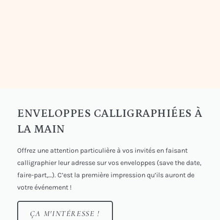
ENVELOPPES CALLIGRAPHIÉES À
LA MAIN
Offrez une attention particulière à vos invités en faisant
calligraphier leur adresse sur vos enveloppes (save the date,
faire-part,…). C’est la première impression qu’ils auront de
votre événement !
ÇA M'INTÉRESSE !