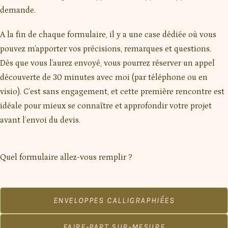
demande.
A la fin de chaque formulaire, il y a une case dédiée où vous
pouvez m’apporter vos précisions, remarques et questions.
Dès que vous l’aurez envoyé, vous pourrez réserver un appel
découverte de 30 minutes avec moi (par téléphone ou en
visio). C’est sans engagement, et cette première rencontre est
idéale pour mieux se connaître et approfondir votre projet
avant l’envoi du devis.
Quel formulaire allez-vous remplir ?
ENVELOPPES CALLIGRAPHIÉES
FAIRE-PART SUR-MESURE