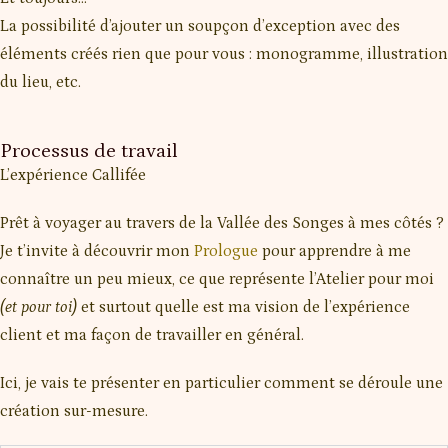
La possibilité d’ajouter un soupçon d’exception avec des
éléments créés rien que pour vous : monogramme, illustration
du lieu, etc.
Processus de travail
L’expérience Callifée
Prêt à voyager au travers de la Vallée des Songes à mes côtés ?
Je t’invite à découvrir mon
Prologue
pour apprendre à me
connaître un peu mieux, ce que représente l’Atelier pour moi
(et pour toi)
et surtout quelle est ma vision de l’expérience
client et ma façon de travailler en général.
Ici, je vais te présenter en particulier comment se déroule une
création sur-mesure.