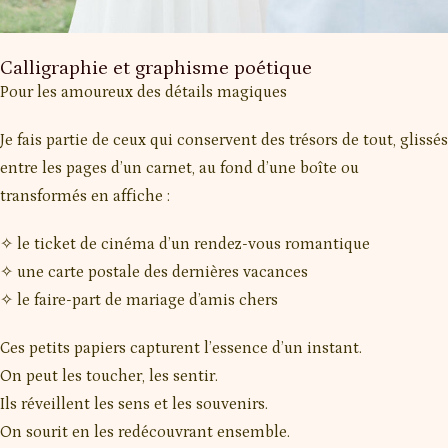
Calligraphie et graphisme poétique
Pour les amoureux des détails magiques
Je fais partie de ceux qui conservent des trésors de tout, glissés
entre les pages d’un carnet, au fond d’une boîte ou
transformés en affiche :
✧ le ticket de cinéma d’un rendez-vous romantique
✧ une carte postale des dernières vacances
✧ le faire-part de mariage d’amis chers
Ces petits papiers capturent l’essence d’un instant.
On peut les toucher, les sentir.
Ils réveillent les sens et les souvenirs.
On sourit en les redécouvrant ensemble.