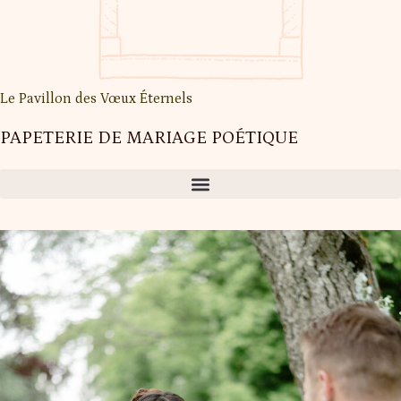
Le Pavillon des Vœux Éternels
PAPETERIE DE MARIAGE POÉTIQUE