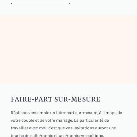
FAIRE-PART SUR-MESURE
Réalisons ensemble un faire-part sur-mesure, à l'image de
votre couple et de votre mariage. La particularité de
travailler avec moi, c'est que vos invitations auront une
touche de calligraphie et un graphisme poétique.