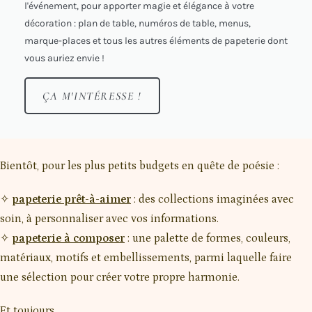
l'événement, pour apporter magie et élégance à votre
décoration : plan de table, numéros de table, menus,
marque-places et tous les autres éléments de papeterie dont
vous auriez envie !
ÇA M'INTÉRESSE !
Bientôt, pour les plus petits budgets en quête de poésie :
✧
papeterie prêt-à-aimer
: des collections imaginées avec
soin, à personnaliser avec vos informations.
✧
papeterie à composer
: une palette de formes, couleurs,
matériaux, motifs et embellissements, parmi laquelle faire
une sélection pour créer votre propre harmonie.
Et toujours…