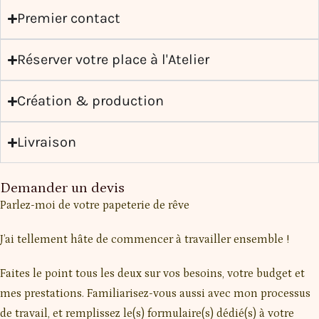
Premier contact
Réserver votre place à l'Atelier
Création & production
Livraison
Demander un devis
Parlez-moi de votre papeterie de rêve
J’ai tellement hâte de commencer à travailler ensemble !
Faites le point tous les deux sur vos besoins, votre budget et
mes prestations. Familiarisez-vous aussi avec mon processus
de travail, et remplissez le(s) formulaire(s) dédié(s) à votre