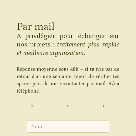
Par mail
A privilégier pour échanger sur
nos projets :
traitement plus rapide
et meilleure organisation.
Réponse moyenne sous 48h
– si tu n’as pas de
retour d’ici une semaine, merci de vérifier tes
spams puis de me recontacter par mail et/ou
téléphone.
1
2
3