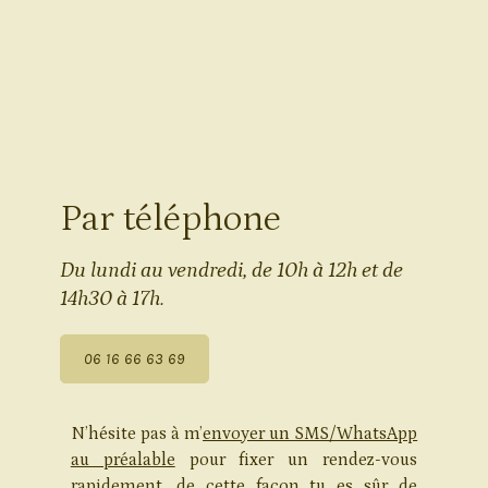
Par téléphone
Du lundi au vendredi, de 10h à 12h et de
14h30 à 17h.
06 16 66 63 69
N’hésite pas à m’
envoyer un SMS/WhatsApp
au préalable
pour fixer un rendez-vous
rapidement, de cette façon tu es sûr de