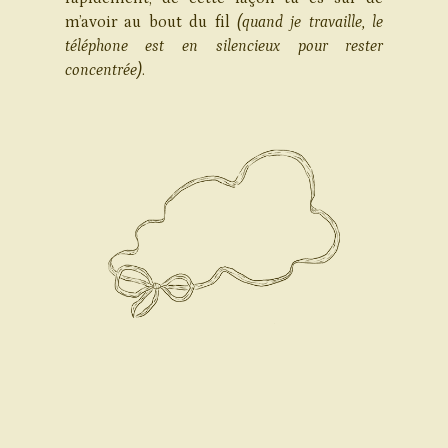
m’avoir au bout du fil
(quand je travaille, le
téléphone est en silencieux pour rester
concentrée)
.