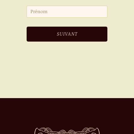
SUIVANT