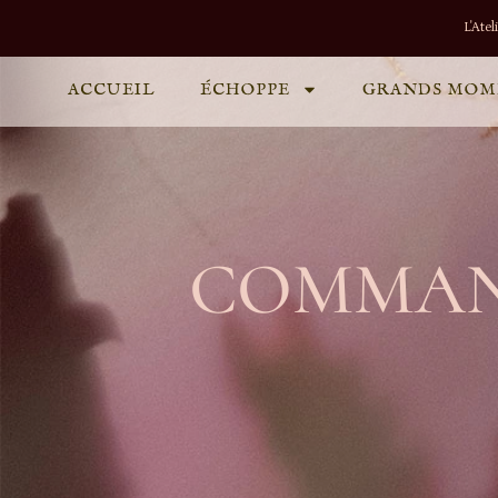
L'Ate
ACCUEIL
ÉCHOPPE
GRANDS MOM
COMMAND