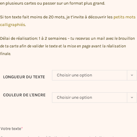
en plusieurs cartes ou passer sur un format plus grand.
Si ton texte fait moins de 20 mots, je t’invite à découvrir les
petits mots
calligraphiés
.
Délai de réalisation: 1 à 2 semaines
– tu recevras un mail avec le brouillon
de ta carte afin de valider le texte et la mise en page avant la réalisation
finale.
Choisir une option
LONGUEUR DU TEXTE
COULEUR DE L'ENCRE
Choisir une option
Votre texte
*