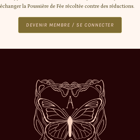
échanger la Poussière de Fée récoltée contre des réductions.
DEVENIR MEMBRE / SE CONNECTER