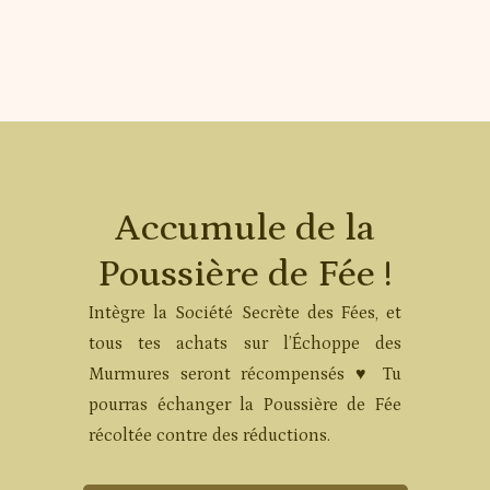
Accumule de la
Poussière de Fée !
Intègre la Société Secrète des Fées, et
tous tes achats sur l’Échoppe des
Murmures seront récompensés ♥ Tu
pourras échanger la Poussière de Fée
récoltée contre des réductions.