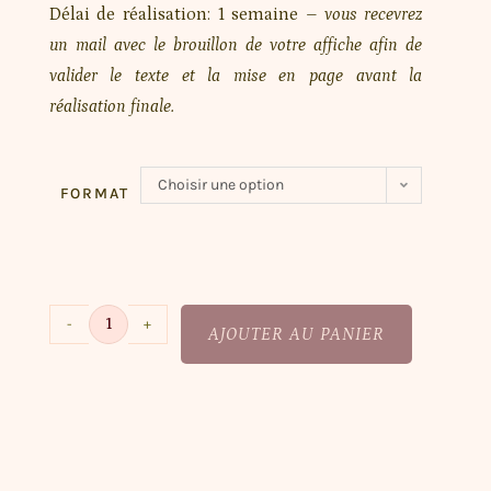
Délai de réalisation: 1 semaine
– vous recevrez
un mail avec le brouillon de votre affiche afin de
valider le texte et la mise en page avant la
réalisation finale.
Choisir une option
FORMAT
-
+
AJOUTER AU PANIER