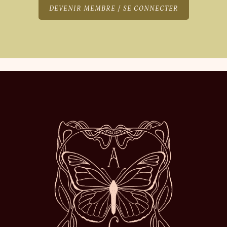
DEVENIR MEMBRE / SE CONNECTER