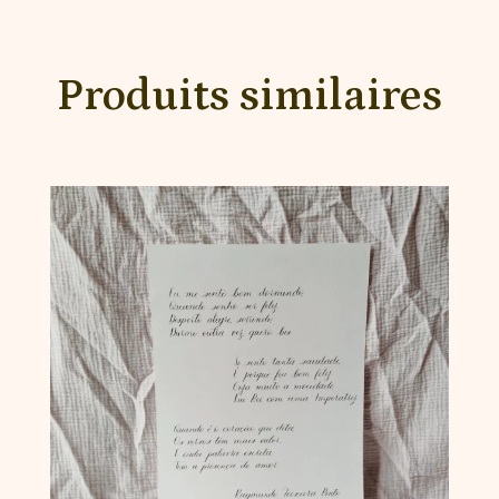
Produits similaires