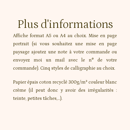
Plus d'informations
Affiche format A5 ou A4 au choix. Mise en page
portrait (si vous souhaitez une mise en page
paysage ajoutez une note à votre commande ou
envoyez moi un mail avec le n° de votre
commande). Cinq styles de calligraphie au choix.
Papier épais coton recyclé 300g/m² couleur blanc
crème (il peut donc y avoir des irrégularités :
teinte, petites tâches,…).