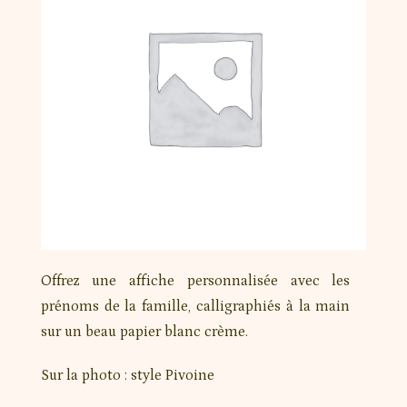
Offrez une affiche personnalisée avec les
prénoms de la famille, calligraphiés à la main
sur un beau papier blanc crème.
Sur la photo : style Pivoine